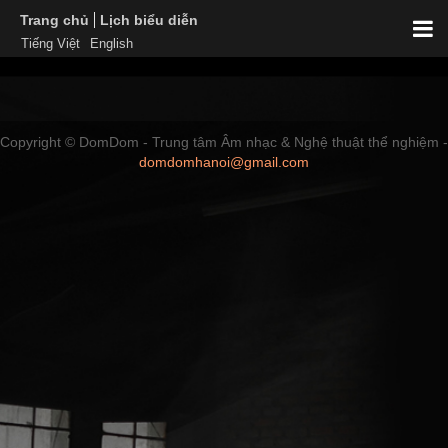
Trang chủ
Lịch biểu diễn
Tiếng Việt
English
Copyright © DomDom - Trung tâm Âm nhạc & Nghệ thuật thể nghiệm -
domdomhanoi@gmail.com